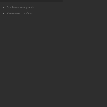
Violazione e punti
Censimento Velox