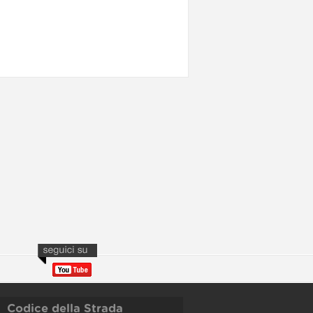
Codice della Strada