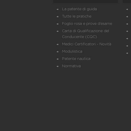
La patente di guida
Tutte le pratiche
Foglio rosa e prove d’esame
Carta di Qualificazione del
Conducente (CQC)
Medici Certificatori - Novità
Modulistica
Patente nautica
Normativa