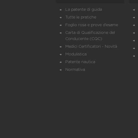
La patente di guida
Tutte le pratiche
Foglio rosa e prove d’esame
Carta di Qualificazione del
Conducente (CQC)
Medici Certificatori - Novità
Modulistica
Patente nautica
Normativa