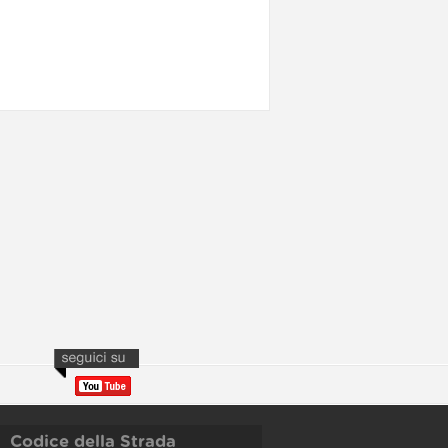
Codice della Strada