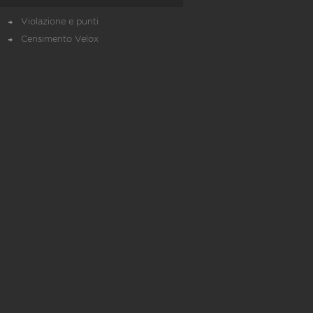
Violazione e punti
Censimento Velox