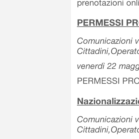
prenotazioni onl
PERMESSI PR
Comunicazioni va
Cittadini,Operat
venerdì 22 mag
PERMESSI PRO
Nazionalizzaz
Comunicazioni var
Cittadini,Operat