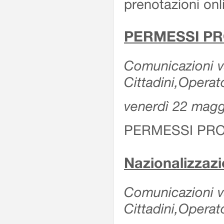
prenotazioni onl
PERMESSI PR
Comunicazioni va
Cittadini,Operat
venerdì 22 mag
PERMESSI PRO
Nazionalizzaz
Comunicazioni var
Cittadini,Operat