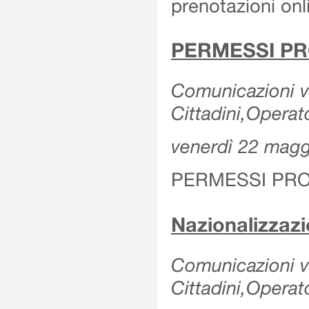
prenotazioni onl
PERMESSI PR
Comunicazioni va
Cittadini,Operat
venerdì 22 mag
PERMESSI PRO
Nazionalizzaz
Comunicazioni var
Cittadini,Operat