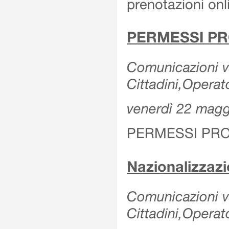
prenotazioni onl
PERMESSI PR
Comunicazioni va
Cittadini,Operat
venerdì 22 mag
PERMESSI PRO
Nazionalizzaz
Comunicazioni var
Cittadini,Operat