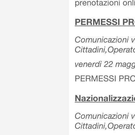
prenotazioni onl
PERMESSI PR
Comunicazioni va
Cittadini,Operat
venerdì 22 mag
PERMESSI PRO
Nazionalizzaz
Comunicazioni var
Cittadini,Operat