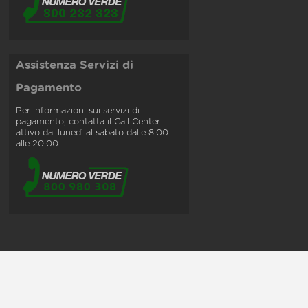
Assistenza Servizi di
Pagamento
Per informazioni sui servizi di
pagamento, contatta il Call Center
attivo dal lunedì al sabato dalle 8.00
alle 20.00