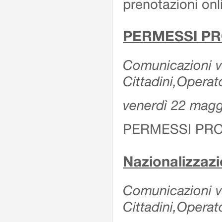
prenotazioni onl
PERMESSI PR
Comunicazioni va
Cittadini,Operat
venerdì 22 mag
PERMESSI PRO
Nazionalizzaz
Comunicazioni var
Cittadini,Operat