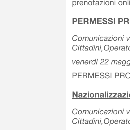
prenotazioni onl
PERMESSI PR
Comunicazioni va
Cittadini,Operat
venerdì 22 mag
PERMESSI PRO
Nazionalizzaz
Comunicazioni var
Cittadini,Operat