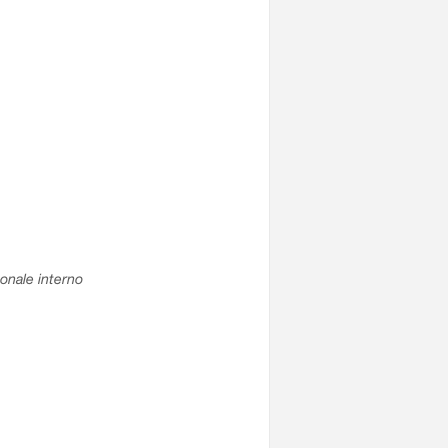
sonale interno