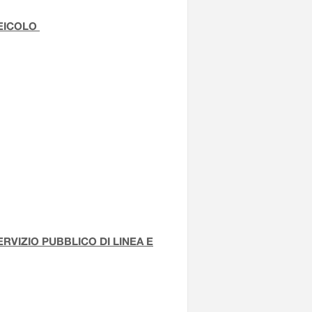
VEICOLO
VIZIO PUBBLICO DI LINEA E