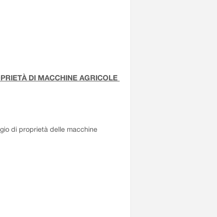
OPRIETÀ DI MACCHINE AGRICOLE
aggio di proprietà delle macchine