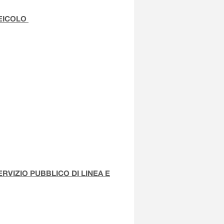
VEICOLO
VIZIO PUBBLICO DI LINEA E