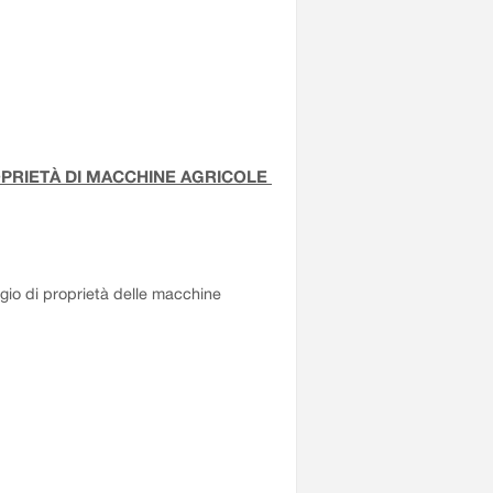
OPRIETÀ DI MACCHINE AGRICOLE
aggio di proprietà delle macchine