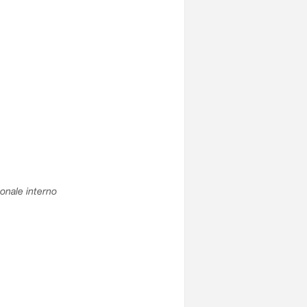
sonale interno