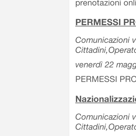
prenotazioni onl
PERMESSI PR
Comunicazioni va
Cittadini,Operat
venerdì 22 mag
PERMESSI PRO
Nazionalizzaz
Comunicazioni var
Cittadini,Operat