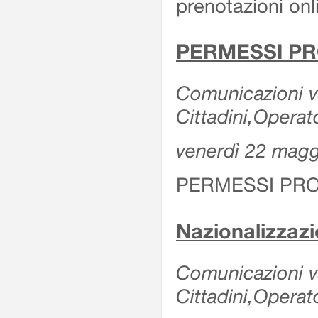
prenotazioni onl
PERMESSI PR
Comunicazioni va
Cittadini,Operat
venerdì 22 mag
PERMESSI PRO
Nazionalizzaz
Comunicazioni var
Cittadini,Operat