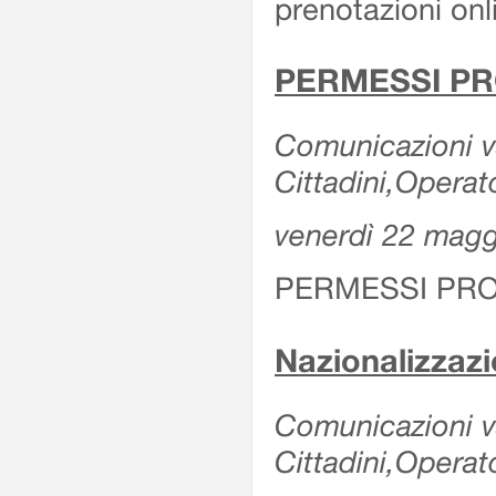
prenotazioni onl
PERMESSI PR
Comunicazioni va
Cittadini,Operat
venerdì 22 mag
PERMESSI PRO
Nazionalizzaz
Comunicazioni var
Cittadini,Operat