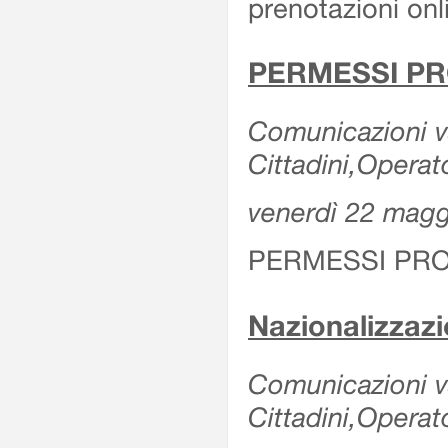
prenotazioni onl
PERMESSI PR
Comunicazioni va
Cittadini,Operat
venerdì 22 mag
PERMESSI PRO
Nazionalizzaz
Comunicazioni var
Cittadini,Operat