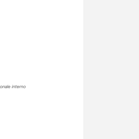
sonale interno