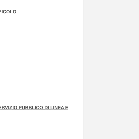
VEICOLO
VIZIO PUBBLICO DI LINEA E