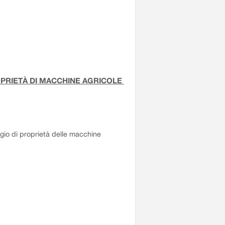
OPRIETÀ DI MACCHINE AGRICOLE
aggio di proprietà delle macchine