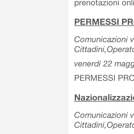
prenotazioni onl
PERMESSI PR
Comunicazioni va
Cittadini,Operat
venerdì 22 mag
PERMESSI PRO
Nazionalizzaz
Comunicazioni var
Cittadini,Operat