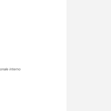
sonale interno