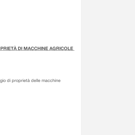
OPRIETÀ DI MACCHINE AGRICOLE
aggio di proprietà delle macchine