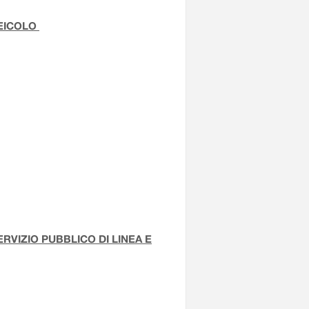
VEICOLO
VIZIO PUBBLICO DI LINEA E