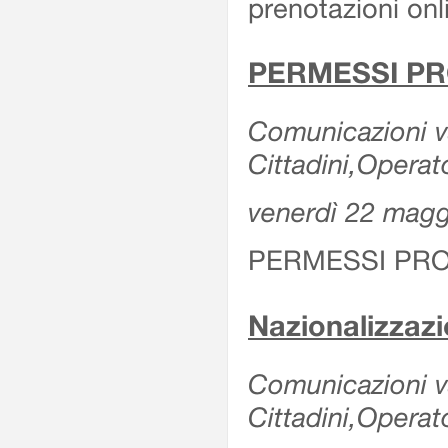
prenotazioni onl
PERMESSI PR
Comunicazioni va
Cittadini,Operat
venerdì 22 mag
PERMESSI PRO
Nazionalizzaz
Comunicazioni var
Cittadini,Operat