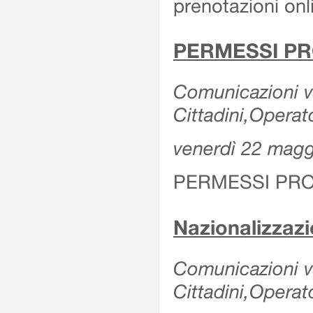
prenotazioni onl
PERMESSI PR
Comunicazioni va
Cittadini,Operat
venerdì 22 mag
PERMESSI PRO
Nazionalizzaz
Comunicazioni var
Cittadini,Operat