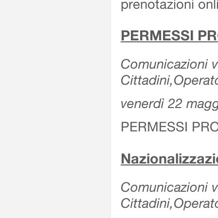
prenotazioni onl
PERMESSI PR
Comunicazioni va
Cittadini,Operat
venerdì 22 mag
PERMESSI PRO
Nazionalizzaz
Comunicazioni var
Cittadini,Operat