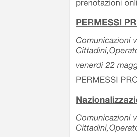
prenotazioni onl
PERMESSI PR
Comunicazioni va
Cittadini,Operat
venerdì 22 mag
PERMESSI PRO
Nazionalizzaz
Comunicazioni var
Cittadini,Operat