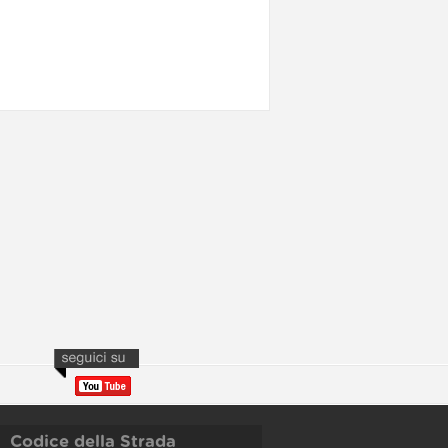
Codice della Strada