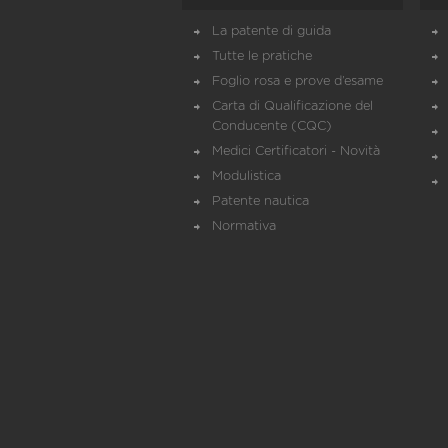
La patente di guida
Tutte le pratiche
Foglio rosa e prove d’esame
Carta di Qualificazione del
Conducente (CQC)
Medici Certificatori - Novità
Modulistica
Patente nautica
Normativa