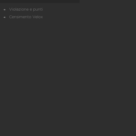
Violazione e punti
Censimento Velox