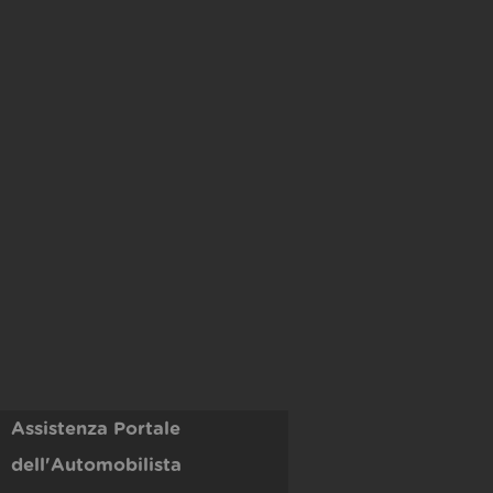
Assistenza Portale
dell'Automobilista