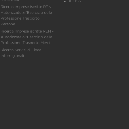
iCCISS
Ricerca Imprese Iscritte REN -
Autorizzate all'Esercizio della
Professione Trasporto
Persone
Ricerca Imprese iscritte REN -
Autorizzate all'Esercizio della
Professione Trasporto Merci
Ricerca Servizi di Linea
Interregionali