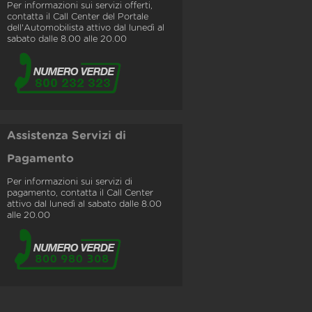
Per informazioni sui servizi offerti,
contatta il Call Center del Portale
dell'Automobilista attivo dal lunedì al
sabato dalle 8.00 alle 20.00
Assistenza Servizi di
Pagamento
Per informazioni sui servizi di
pagamento, contatta il Call Center
attivo dal lunedì al sabato dalle 8.00
alle 20.00