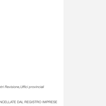
ri Revisione,Uffici provinciali
ANCELLATE DAL REGISTRO IMPRESE