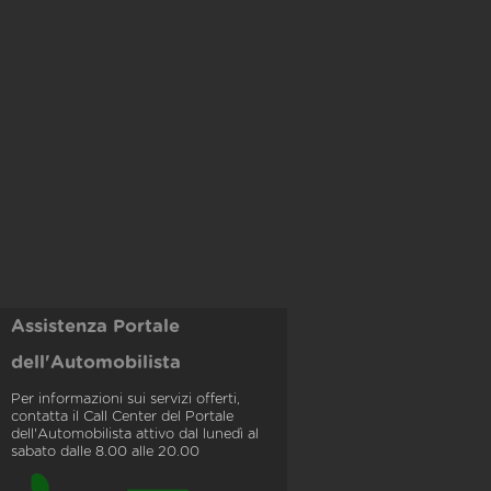
Assistenza Portale
dell'Automobilista
Per informazioni sui servizi offerti,
contatta il Call Center del Portale
dell'Automobilista attivo dal lunedì al
sabato dalle 8.00 alle 20.00