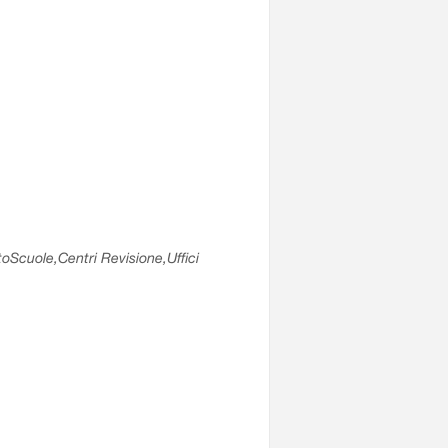
utoScuole,Centri Revisione,Uffici