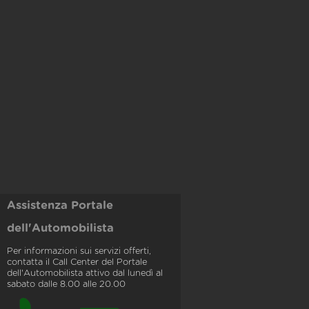
Assistenza Portale
dell'Automobilista
Per informazioni sui servizi offerti,
contatta il Call Center del Portale
dell'Automobilista attivo dal lunedì al
sabato dalle 8.00 alle 20.00