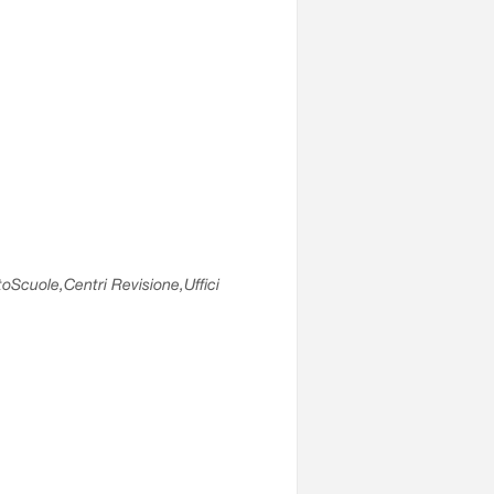
utoScuole,Centri Revisione,Uffici