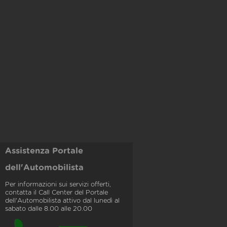
Assistenza Portale
dell'Automobilista
Per informazioni sui servizi offerti,
contatta il Call Center del Portale
dell'Automobilista attivo dal lunedì al
sabato dalle 8.00 alle 20.00