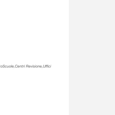
utoScuole,Centri Revisione,Uffici