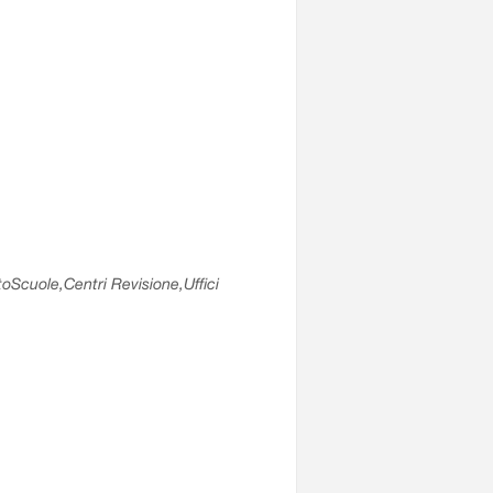
utoScuole,Centri Revisione,Uffici