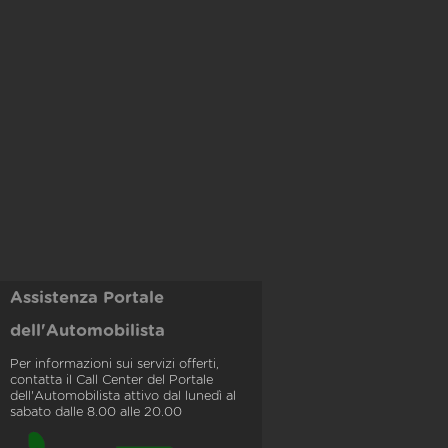
Assistenza Portale
dell'Automobilista
Per informazioni sui servizi offerti,
contatta il Call Center del Portale
dell'Automobilista attivo dal lunedì al
sabato dalle 8.00 alle 20.00