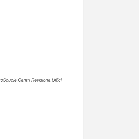
utoScuole,Centri Revisione,Uffici