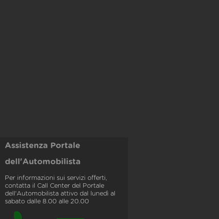
Assistenza Portale
dell'Automobilista
Per informazioni sui servizi offerti,
contatta il Call Center del Portale
dell'Automobilista attivo dal lunedì al
sabato dalle 8.00 alle 20.00