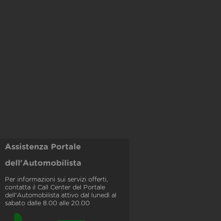
Assistenza Portale
dell'Automobilista
Per informazioni sui servizi offerti,
contatta il Call Center del Portale
dell'Automobilista attivo dal lunedì al
sabato dalle 8.00 alle 20.00