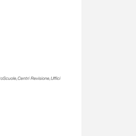
utoScuole,Centri Revisione,Uffici