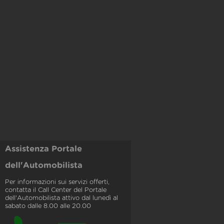
Assistenza Portale
dell'Automobilista
Per informazioni sui servizi offerti,
contatta il Call Center del Portale
dell'Automobilista attivo dal lunedì al
sabato dalle 8.00 alle 20.00