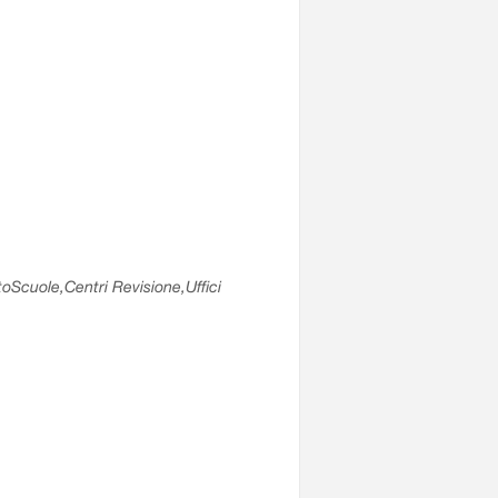
utoScuole,Centri Revisione,Uffici