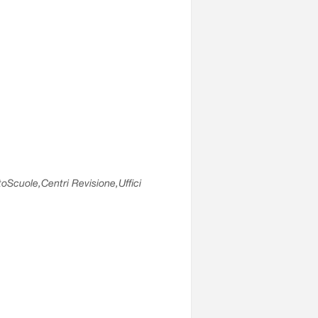
utoScuole,Centri Revisione,Uffici