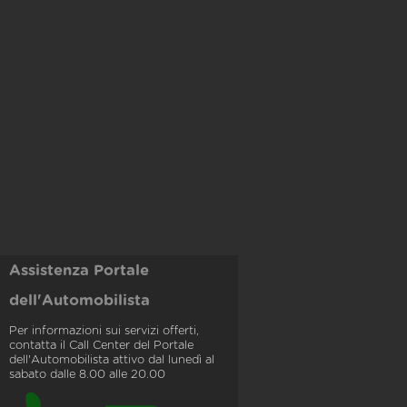
Assistenza Portale
dell'Automobilista
Per informazioni sui servizi offerti,
contatta il Call Center del Portale
dell'Automobilista attivo dal lunedì al
sabato dalle 8.00 alle 20.00