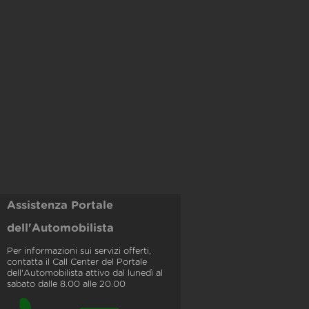
Assistenza Portale
dell'Automobilista
Per informazioni sui servizi offerti,
contatta il Call Center del Portale
dell'Automobilista attivo dal lunedì al
sabato dalle 8.00 alle 20.00