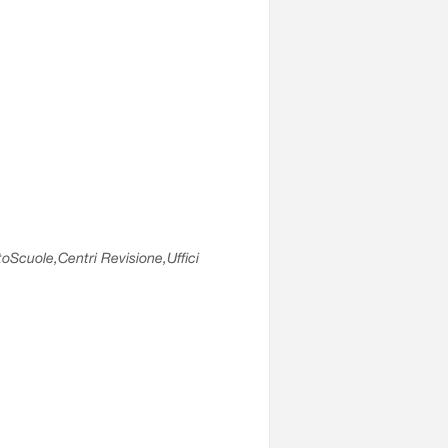
utoScuole,Centri Revisione,Uffici