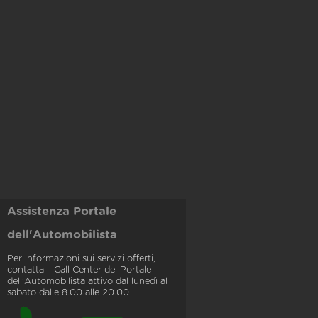
Assistenza Portale
dell'Automobilista
Per informazioni sui servizi offerti,
contatta il Call Center del Portale
dell'Automobilista attivo dal lunedì al
sabato dalle 8.00 alle 20.00