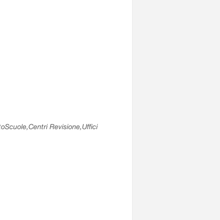
utoScuole,Centri Revisione,Uffici