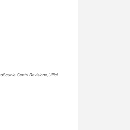
utoScuole,Centri Revisione,Uffici