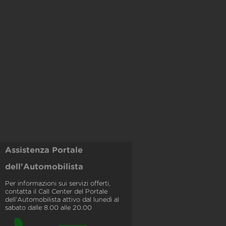
Assistenza Portale
dell'Automobilista
Per informazioni sui servizi offerti,
contatta il Call Center del Portale
dell'Automobilista attivo dal lunedì al
sabato dalle 8.00 alle 20.00