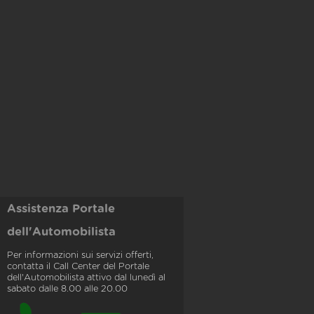
Assistenza Portale
dell'Automobilista
Per informazioni sui servizi offerti,
contatta il Call Center del Portale
dell'Automobilista attivo dal lunedì al
sabato dalle 8.00 alle 20.00