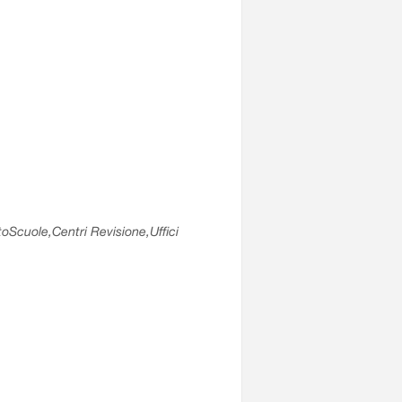
utoScuole,Centri Revisione,Uffici