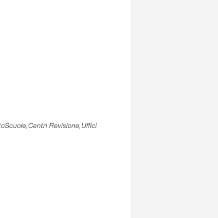
utoScuole,Centri Revisione,Uffici