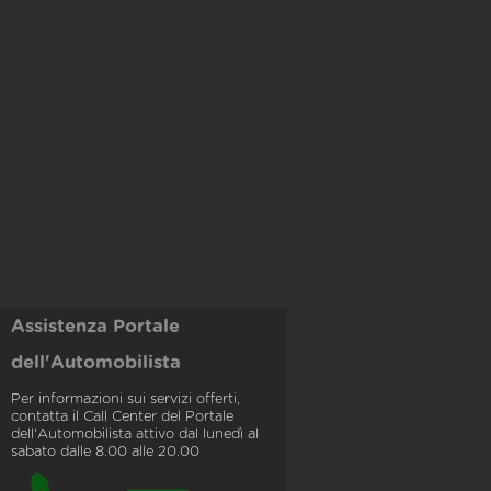
Assistenza Portale
dell'Automobilista
Per informazioni sui servizi offerti,
contatta il Call Center del Portale
dell'Automobilista attivo dal lunedì al
sabato dalle 8.00 alle 20.00