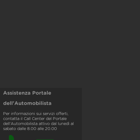
Assistenza Portale
dell'Automobilista
Per informazioni sui servizi offerti,
contatta il Call Center del Portale
dell'Automobilista attivo dal lunedì al
sabato dalle 8.00 alle 20.00