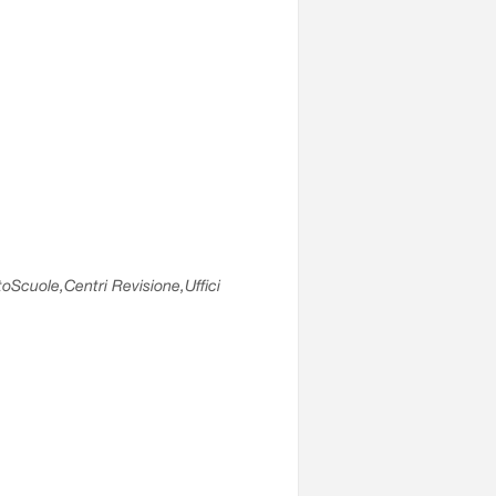
utoScuole,Centri Revisione,Uffici