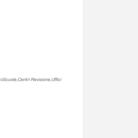
utoScuole,Centri Revisione,Uffici