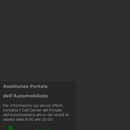
Assistenza Portale
dell'Automobilista
Per informazioni sui servizi offerti,
contatta il Call Center del Portale
dell'Automobilista attivo dal lunedì al
sabato dalle 8.00 alle 20.00