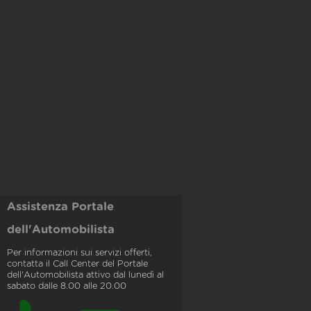
Assistenza Portale
dell'Automobilista
Per informazioni sui servizi offerti,
contatta il Call Center del Portale
dell'Automobilista attivo dal lunedì al
sabato dalle 8.00 alle 20.00