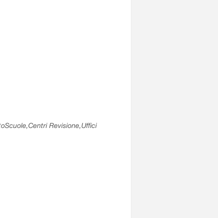
utoScuole,Centri Revisione,Uffici