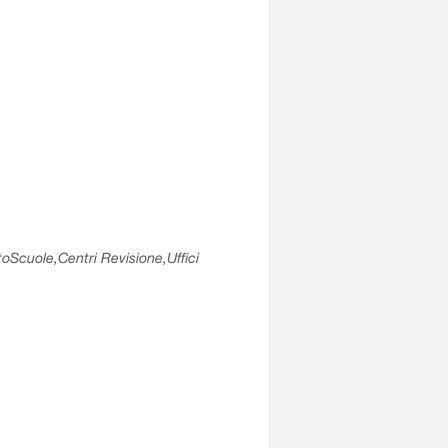
utoScuole,Centri Revisione,Uffici