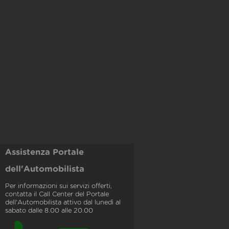
Assistenza Portale
dell'Automobilista
Per informazioni sui servizi offerti,
contatta il Call Center del Portale
dell'Automobilista attivo dal lunedì al
sabato dalle 8.00 alle 20.00