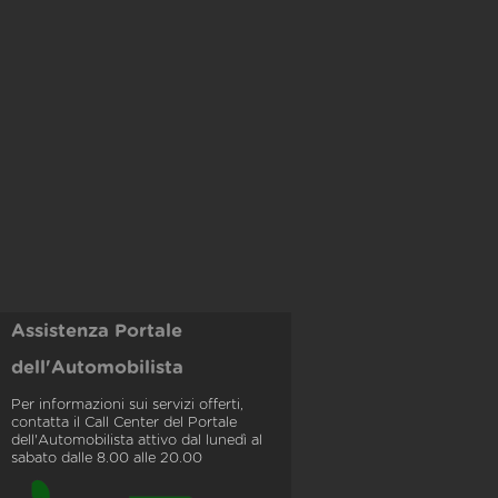
Assistenza Portale
dell'Automobilista
Per informazioni sui servizi offerti,
contatta il Call Center del Portale
dell'Automobilista attivo dal lunedì al
sabato dalle 8.00 alle 20.00