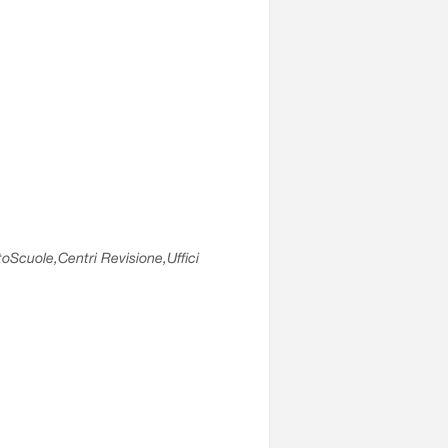
utoScuole,Centri Revisione,Uffici