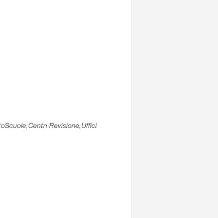
utoScuole,Centri Revisione,Uffici