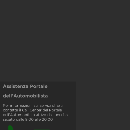
Assistenza Portale
dell'Automobilista
Per informazioni sui servizi offerti,
contatta il Call Center del Portale
dell'Automobilista attivo dal lunedì al
sabato dalle 8.00 alle 20.00