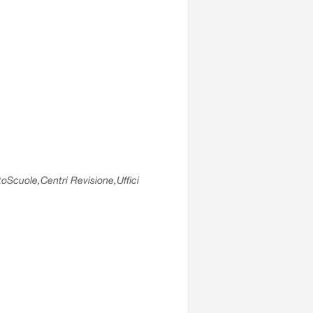
utoScuole,Centri Revisione,Uffici