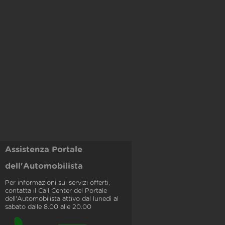
Assistenza Portale
dell'Automobilista
Per informazioni sui servizi offerti,
contatta il Call Center del Portale
dell'Automobilista attivo dal lunedì al
sabato dalle 8.00 alle 20.00