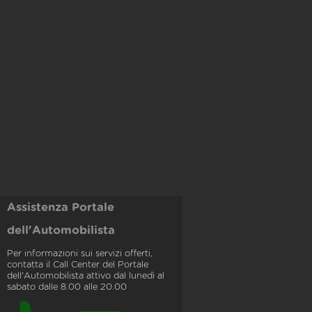
Assistenza Portale
dell'Automobilista
Per informazioni sui servizi offerti,
contatta il Call Center del Portale
dell'Automobilista attivo dal lunedì al
sabato dalle 8.00 alle 20.00