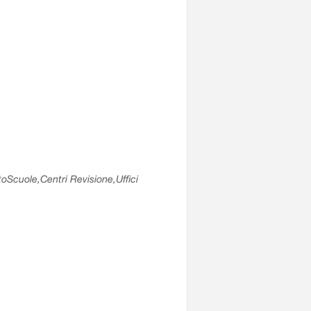
utoScuole,Centri Revisione,Uffici