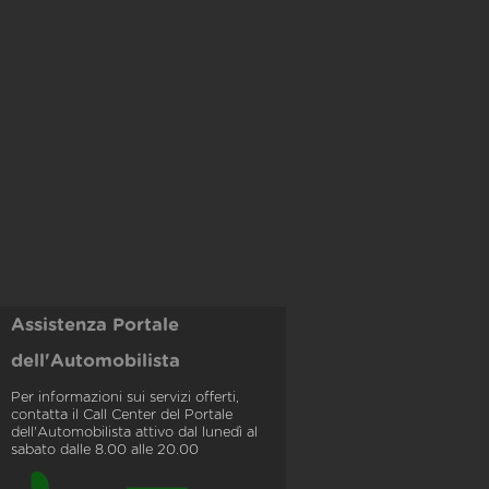
Assistenza Portale
dell'Automobilista
Per informazioni sui servizi offerti,
contatta il Call Center del Portale
dell'Automobilista attivo dal lunedì al
sabato dalle 8.00 alle 20.00