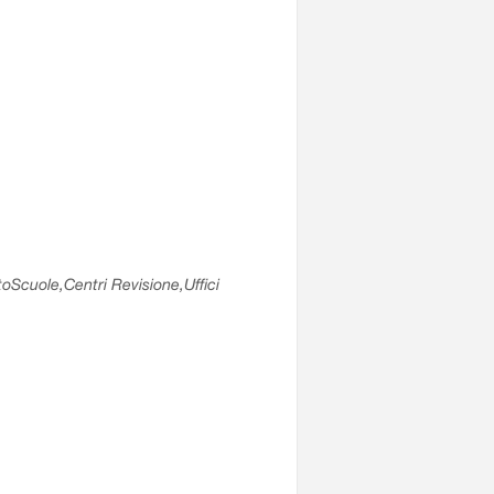
utoScuole,Centri Revisione,Uffici