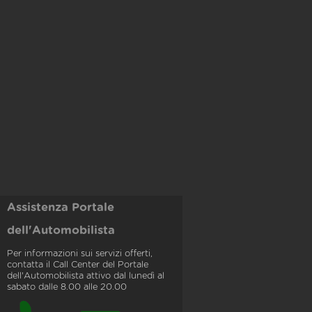
Assistenza Portale
dell'Automobilista
Per informazioni sui servizi offerti,
contatta il Call Center del Portale
dell'Automobilista attivo dal lunedì al
sabato dalle 8.00 alle 20.00