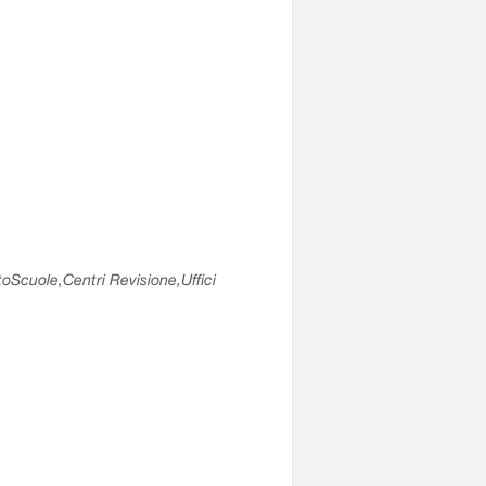
utoScuole,Centri Revisione,Uffici