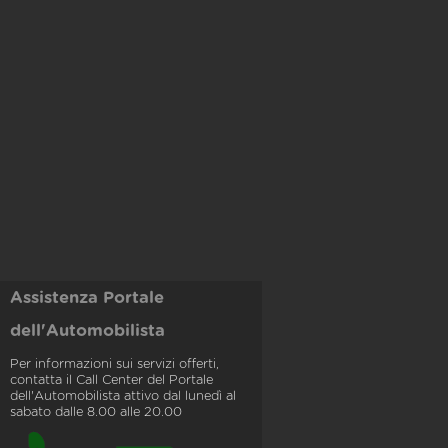
Assistenza Portale
dell'Automobilista
Per informazioni sui servizi offerti,
contatta il Call Center del Portale
dell'Automobilista attivo dal lunedì al
sabato dalle 8.00 alle 20.00