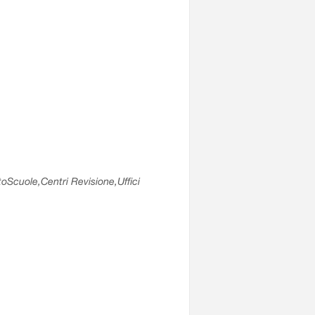
utoScuole,Centri Revisione,Uffici