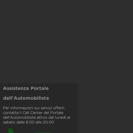
Assistenza Portale
dell'Automobilista
Per informazioni sui servizi offerti,
contatta il Call Center del Portale
dell'Automobilista attivo dal lunedì al
sabato dalle 8.00 alle 20.00