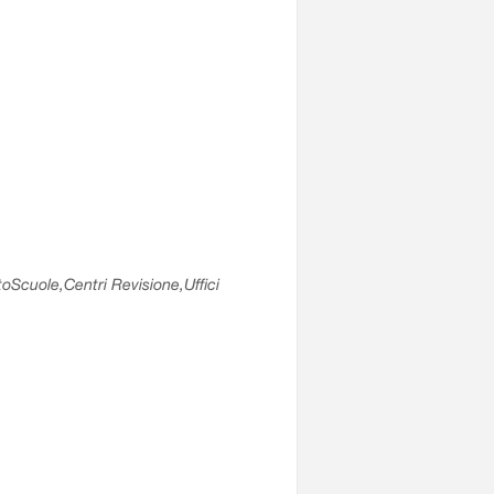
utoScuole,Centri Revisione,Uffici