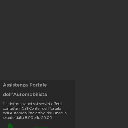
Assistenza Portale
dell'Automobilista
Per informazioni sui servizi offerti,
contatta il Call Center del Portale
dell'Automobilista attivo dal lunedì al
sabato dalle 8.00 alle 20.00