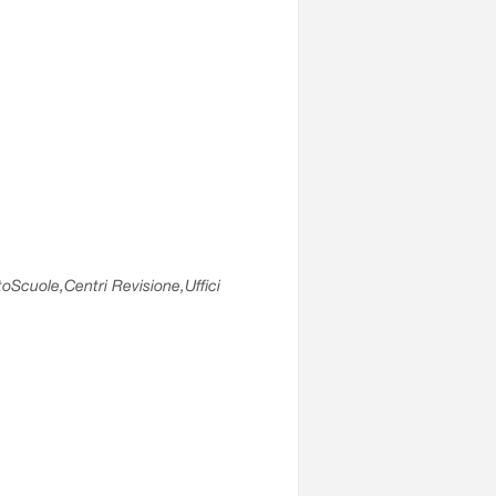
utoScuole,Centri Revisione,Uffici